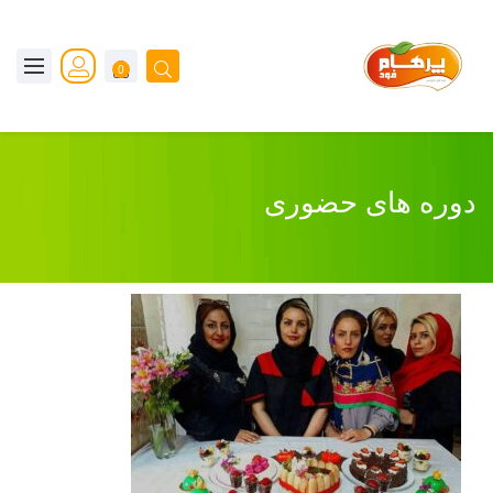
0
دوره های حضوری