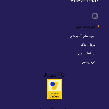
تجهیزاتمو کامل میکردم.
فهرست منو
دوره های آموزشی
پرهام بلاگ
ارتباط با من
درباره من
درگاه زرین پال