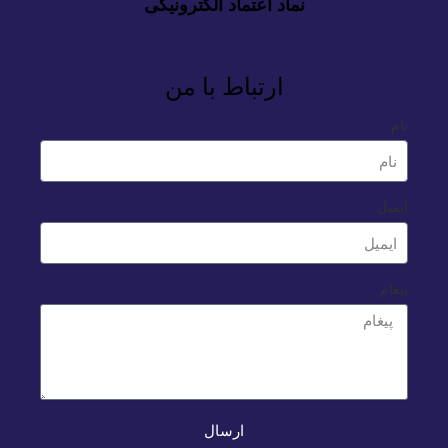
نماد اعتماد الکترونیکی
ارتباط با من
نام
ایمیل
پیغام
ارسال