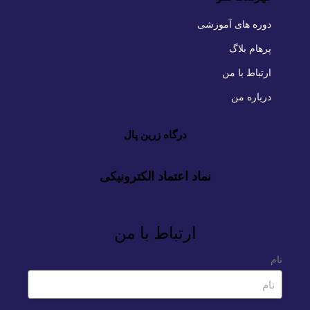
دوره های آموزشی
پرهام بلاگ
ارتباط با من
درباره من
درگاه زرین پال
نماد اعتماد الکترونیکی
ارتباط با من
نام