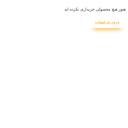
هنوز هیچ محصولی خریداری نکرده اید.
ورود به حساب