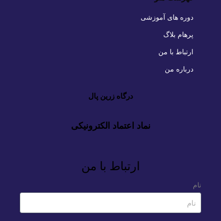
دوره های آموزشی
پرهام بلاگ
ارتباط با من
درباره من
درگاه زرین پال
نماد اعتماد الکترونیکی
ارتباط با من
نام