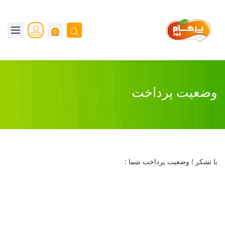
0
وضعیت پرداخت
با تشکر ! وضعیت پرداخت شما :