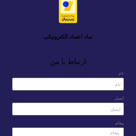
نماد اعتماد الکترونیکی
ارتباط با من
نام
ایمیل
پیغام