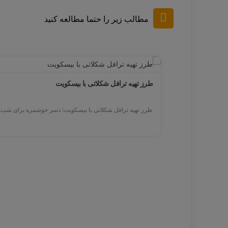
مطالب زیر را حتما مطالعه کنید
طرز تهیه پیتزا با خمیر فوق العاده کش پنیر
طرز تهیه پیتزا با خمیر فوق العاده کش پنیر سلام...