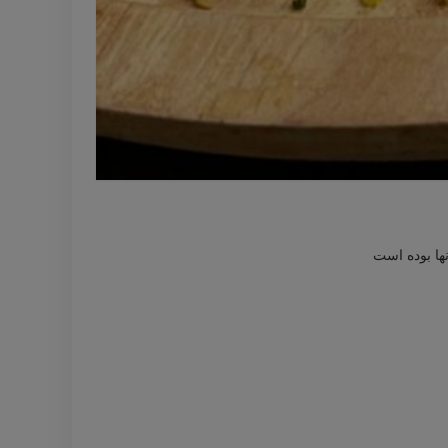
نها بوده است