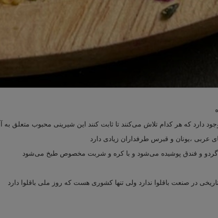
وجود دارد که هر کدام تلاش می‌کنند تا ثابت کنند این شیرینی محبوب متعلق به آ
ای عربی ،یونان و قبرس طرفداران زیادی دارد
ه و گردو و فندق پوشیده می‌شود و با کره و شربت مخصوص طبخ می‌شود
ریخی در صنعت باقلوا ندارد ولی تنها کشوری هست که روز ملی باقلوا دارد