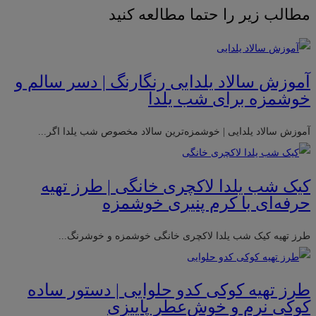
مطالب زیر را حتما مطالعه کنید
آموزش سالاد یلدایی رنگارنگ | دسر سالم و
خوشمزه برای شب یلدا
آموزش سالاد یلدایی | خوشمزه‌ترین سالاد مخصوص شب یلدا اگر...
کیک شب یلدا لاکچری خانگی | طرز تهیه
حرفه‌ای با کرم پنیری خوشمزه
طرز تهیه کیک شب یلدا لاکچری خانگی خوشمزه و خوشرنگ...
طرز تهیه کوکی کدو حلوایی | دستور ساده
کوکی نرم و خوش‌عطر پاییزی