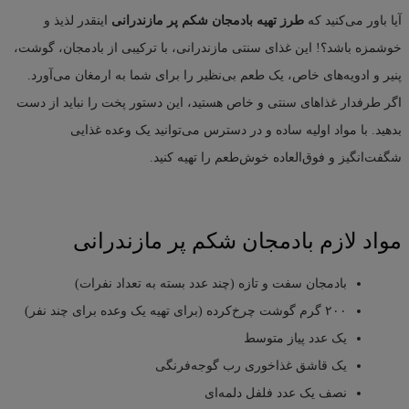
آیا باور می‌کنید که
طرز تهیه بادمجان شکم پر مازندرانی
اینقدر لذیذ و
خوشمزه باشد؟! این غذای سنتی مازندرانی، با ترکیبی از بادمجان، گوشت،
پنیر و ادویه‌های خاص، یک طعم بی‌نظیر را برای شما به ارمغان می‌آورد.
اگر طرفدار غذاهای سنتی و خاص هستید، این دستور پخت را نباید از دست
بدهید. با مواد اولیه ساده و در دسترس می‌توانید یک وعده غذایی
شگفت‌انگیز و فوق‌العاده خوش‌طعم را تهیه کنید.
مواد لازم بادمجان شکم پر مازندرانی
بادمجان سفت و تازه (چند عدد بسته به تعداد نفرات)
۲۰۰ گرم گوشت چرخ‌کرده (برای تهیه یک وعده برای چند نفر)
یک عدد پیاز متوسط
یک قاشق غذاخوری رب گوجه‌فرنگی
نصف یک عدد فلفل دلمه‌ای