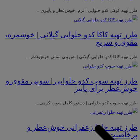
طرز تهیه کوکی کدو حلوایی | نرم، خوش‌عطر و پاییزی...
طرز تهیه کاکا کدو حلوایی گیلانی | خوشمزه،
مقوی و سریع
طرز تهیه کاکا کدو حلوایی گیلانی | شیرینی سنتی خوش‌عطر...
طرز تهیه سوپ کدو حلوایی | سوپی مقوی و
خوش‌عطر برای پاییز
طرز تهیه سوپ کدو حلوایی | دستور کامل سوپ کرمی...
طرز تهیه حلوا زعفرانی خوش‌عطر و
پرخاصیت