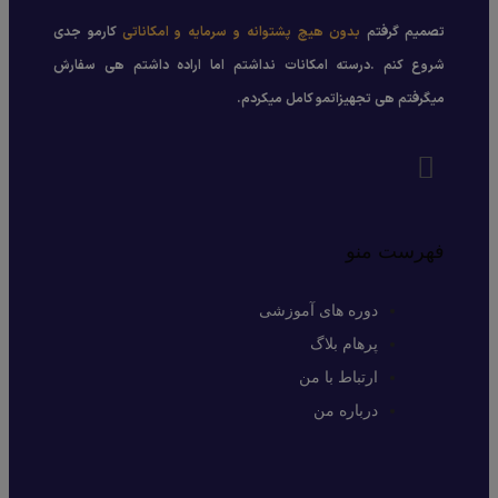
تصمیم گرفتم
بدون هیچ پشتوانه و سرمایه و امکاناتی
کارمو جدی
شروع کنم .درسته امکانات نداشتم اما اراده داشتم هی سفارش
میگرفتم هی تجهیزاتمو کامل میکردم.
فهرست منو
دوره های آموزشی
پرهام بلاگ
ارتباط با من
درباره من