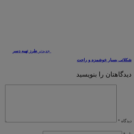
جدیدتر
طرز تهیه دسر
شکلاتی بسیار خوشمزه و راحت
دیدگاهتان را بنویسید
دیدگاه
*