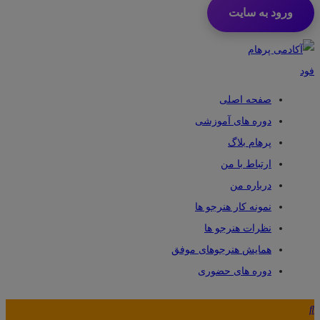
ورود به سایت
صفحه اصلی
دوره های آموزشی
پرهام بلاگ
ارتباط با من
درباره من
نمونه کار هنرجو ها
نظرات هنرجو ها
همایش هنرجوهای موفق
دوره های حضوری