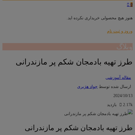
0
هنوز هیچ محصولی خریداری نکرده اید.
ورود و ثبت نام
وبلاگ
طرز تهیه بادمجان شکم پر مازندرانی
مقاله آموزشی
ارسال شده توسط
جواد هژبری
2024/10/13
2.17k بازدید
طرز تهیه بادمجان شکم پر مازندرانی