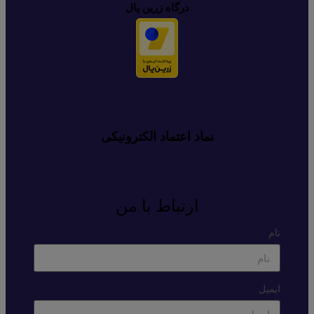
درگاه زرین پال
نماد اعتماد الکترونیکی
ارتباط با من
نام
ایمیل