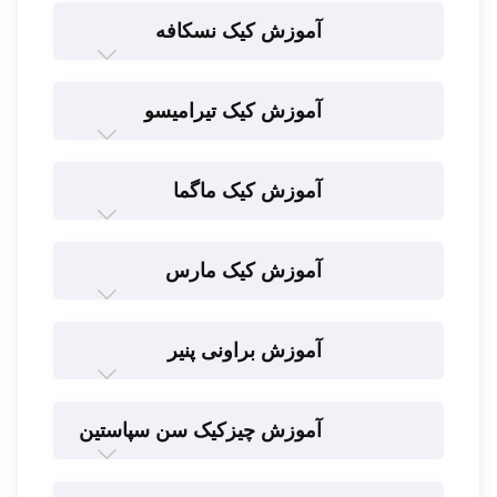
آموزش کیک نسکافه
آموزش کیک تیرامیسو
آموزش کیک ماگما
آموزش کیک مارس
آموزش براونی پنیر
آموزش چیزکیک سن سپاستین