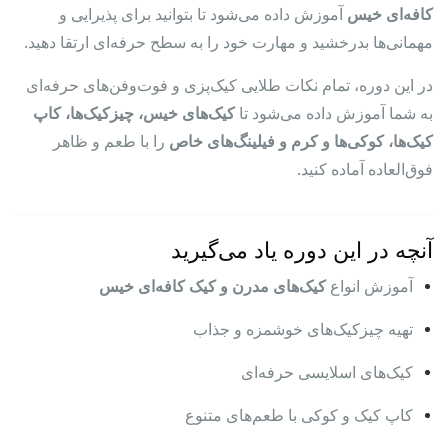
کافه‌ای خیس
آموزش داده می‌شود تا بتوانید برای پذیرایی و
مهمانی‌ها بدرخشید و مهارت خود را به سطح حرفه‌ای ارتقا دهید.
در این دوره، تمام نکات طلایی کیک‌پزی و فوت‌وفن‌های حرفه‌ای
به شما آموزش داده می‌شود تا
کیک‌های خیس، چیزکیک‌ها، کاپ
کیک‌ها، کوکی‌ها و کرم و فیلینگ‌های خاص
را با طعم و ظاهر
فوق‌العاده آماده کنید.
آنچه در این دوره یاد می‌گیرید
آموزش انواع
کیک‌های مدرن و کیک کافه‌ای خیس
تهیه چیزکیک‌های خوشمزه و جذاب
کیک‌های اسلایسی حرفه‌ای
کاپ کیک و کوکی با طعم‌های متنوع