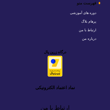
فهرست منو
دوره های آموزشی
پرهام بلاگ
ارتباط با من
درباره من
درگاه زرین پال
نماد اعتماد الکترونیکی
ارتباط با من