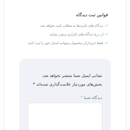
قوانین ثبت دیدگاه
دیدگاه های نامرتبط به مطلب تایید نخواهد شد.
از درج دیدگاه های تکراری پرهیز نمایید.
فقط خریداران محصول میتوانند امتیاز خود را ثبت کنند.
نشانی ایمیل شما منتشر نخواهد شد.
بخش‌های موردنیاز علامت‌گذاری شده‌اند
*
دیدگاه شما
*