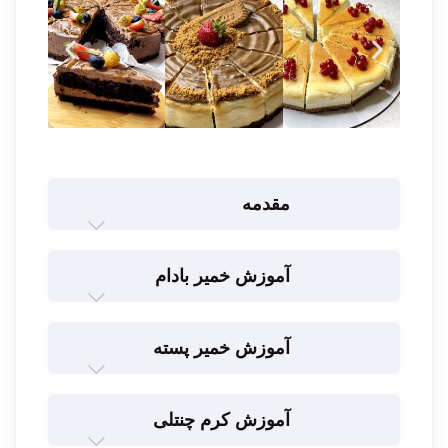
مقدمه
آموزش خمیر بادام
آموزش خمیر پسته
آموزش کرم چنتلی