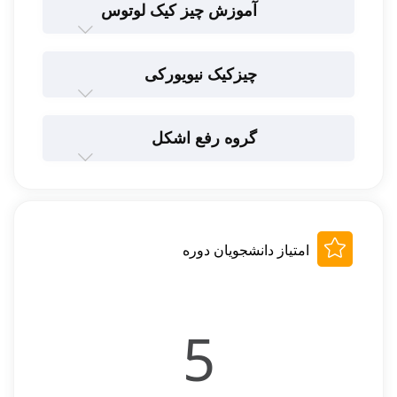
آموزش چیز کیک لوتوس
چیزکیک نیویورکی
گروه رفع اشکل
امتیاز دانشجویان دوره
5