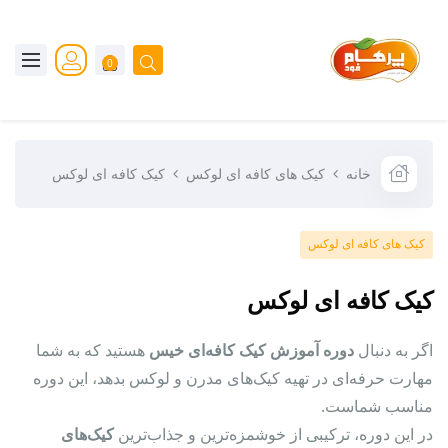
0
خانه
کیک های کافه ای لوکس
کیک کافه ای لوکس
کیک های کافه ای لوکس
کیک کافه ای لوکس
اگر به دنبال
دوره آموزش کیک کافه‌ای خیس
هستید که به شما
مهارت حرفه‌ای در تهیه کیک‌های مدرن و لوکس بدهد، این دوره
مناسب شماست.
در این دوره، ترکیبی از خوشمزه‌ترین و جذاب‌ترین
کیک‌های