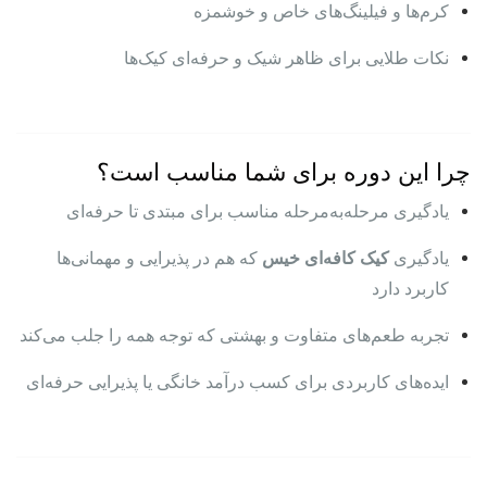
کرم‌ها و فیلینگ‌های خاص و خوشمزه
نکات طلایی برای ظاهر شیک و حرفه‌ای کیک‌ها
چرا این دوره برای شما مناسب است؟
یادگیری مرحله‌به‌مرحله مناسب برای مبتدی تا حرفه‌ای
یادگیری
کیک کافه‌ای خیس
که هم در پذیرایی و مهمانی‌ها
کاربرد دارد
تجربه طعم‌های متفاوت و بهشتی که توجه همه را جلب می‌کند
ایده‌های کاربردی برای کسب درآمد خانگی یا پذیرایی حرفه‌ای