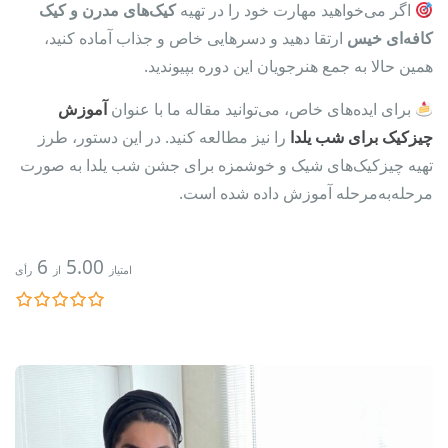
اگر می‌خواهید مهارت خود را در تهیه
کیک‌های مدرن و کیک
کافه‌ای خیس
ارتقا دهید و دسرهایی خاص و جذاب آماده کنید،
همین حالا به جمع هنرجویان این دوره بپیوندید.
برای ایده‌های خاص، می‌توانید مقاله ما با عنوان
آموزش
چیزکیک برای شب یلدا
را نیز مطالعه کنید. در این دستور، طرز
تهیه چیزکیک‌های شیک و خوشمزه برای جشن شب یلدا به صورت
مرحله‌به‌مرحله آموزش داده شده است.
6
5.00
امتیاز
از
رأی