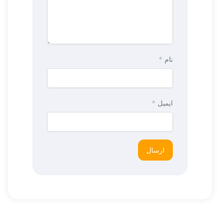
نام
*
ایمیل
*