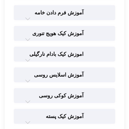
آموزش فرم دادن خامه
آموزش کیک هویج تنوری
اموزش کیک بادام نارگیلی
آموزش اسلایس روسی
آموزش کوکی روسی
آموزش کیک پسته