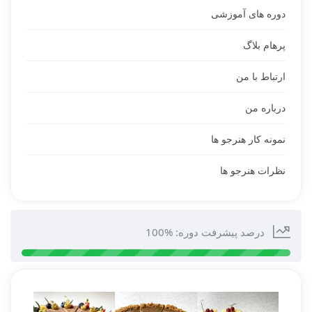
دوره های آموزشی
پرهام بلاگ
ارتباط با من
درباره من
نمونه کار هنرجو ها
نظرات هنرجو ها
درصد پیشرفت دوره: %100