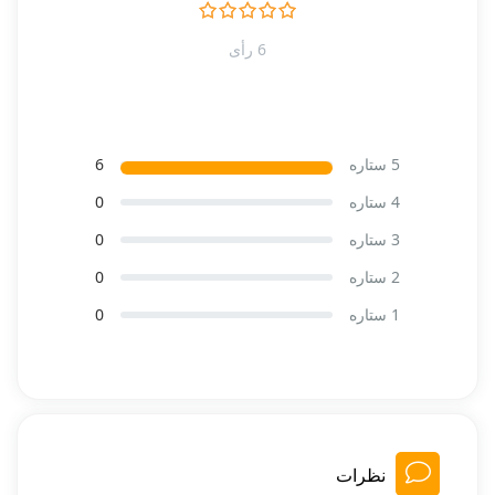
6 رأی
5 ستاره
6
4 ستاره
0
3 ستاره
0
2 ستاره
0
1 ستاره
0
نظرات