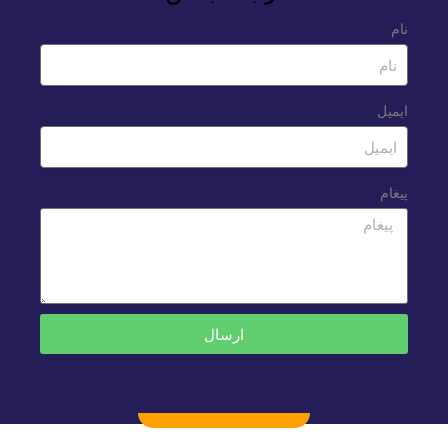
نام
ایمیل
پیغام
ارسال