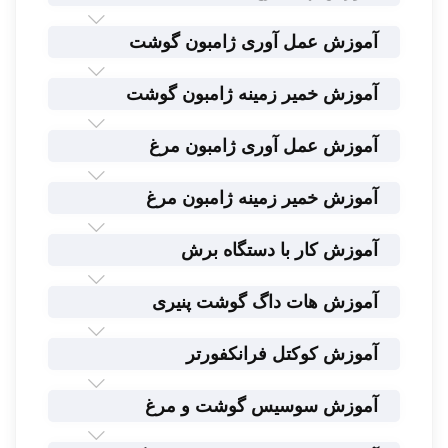
آموزش عمل آوری ژامبون گوشت
آموزش خمیر زمینه ژامبون گوشت
آموزش عمل آوری ژامبون مرغ
آموزش خمیر زمینه ژامبون مرغ
آموزش کار با دستگاه برش
آموزش هات داگ گوشت پنیری
آموزش کوکتل فرانکفورتر
آموزش سوسیس گوشت و مرغ