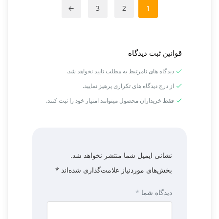
←
3
2
1
قوانین ثبت دیدگاه
دیدگاه های نامرتبط به مطلب تایید نخواهد شد.
از درج دیدگاه های تکراری پرهیز نمایید.
فقط خریداران محصول میتوانند امتیاز خود را ثبت کنند.
نشانی ایمیل شما منتشر نخواهد شد.
بخش‌های موردنیاز علامت‌گذاری شده‌اند
*
دیدگاه شما
*