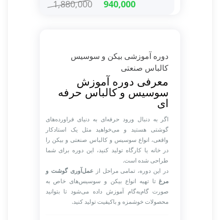
1,880,000
940,000
دوره آموزشی بیکن و سوسیس
کالباس صنعتی
معرفی دوره آموزش
سوسیس و کالباس حرفه
ای
اگر به دنبال ورود حرفه‌ای به دنیای فراورده‌های
گوشتی هستید و می‌خواهید مثل یک استادکار
واقعی، انواع سوسیس و کالباس صنعتی و بیکن را
در خانه یا کارگاه تولید کنید، این دوره برای شما
طراحی شده است.
در این دوره، تمامی مراحل از
عمل‌آوری گوشت و
مرغ
تا تهیه انواع بیکن و سوسیس‌های خاص به
صورت گام‌به‌گام آموزش داده می‌شود تا بتوانید
محصولات خوشمزه و باکیفیت تولید کنید.