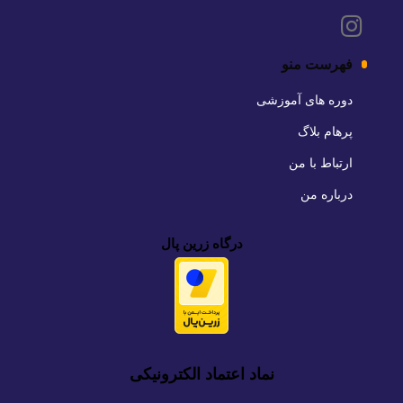
فهرست منو
دوره های آموزشی
پرهام بلاگ
ارتباط با من
درباره من
درگاه زرین پال
نماد اعتماد الکترونیکی