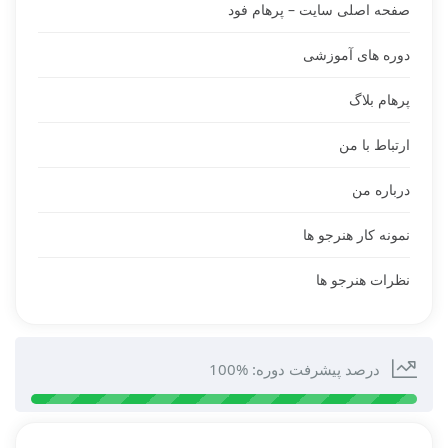
صفحه اصلی سایت – پرهام فود
دوره های آموزشی
پرهام بلاگ
ارتباط با من
درباره من
نمونه کار هنرجو ها
نظرات هنرجو ها
درصد پیشرفت دوره: %100