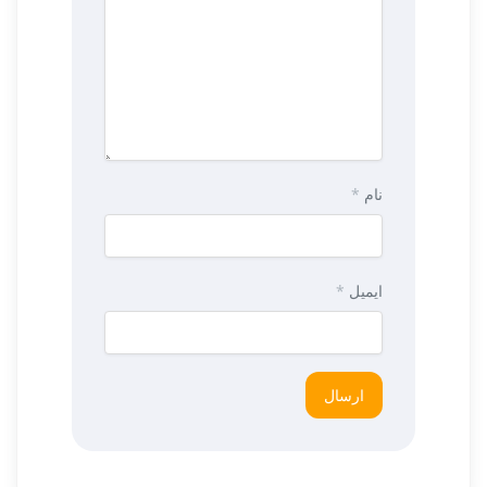
نام
*
ایمیل
*