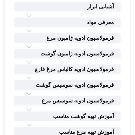
آشنایی ابزار
معرفی مواد
فرمولاسیون ادویه ژامبون مرغ
فرمولاسیون ادویه ژامبون گوشت
فرمولاسیون ادویه کالباس مرغ قارچ
فرمولاسیون ادویه سوسیس گوشت
فرمولاسیون ادویه سوسیس مرغ
آموزش تهیه گوشت مناسب
آموزش تهیه مرغ مناسب