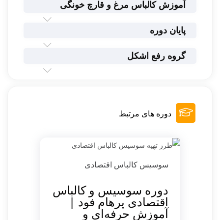
آموزش کالباس مرغ و قارچ خونگی
پایان دوره
گروه رفع اشکل
دوره های مرتبط
سوسیس کالباس اقتصادی
دوره سوسیس و کالباس
اقتصادی پرهام فود |
آموزش حرفه‌ای و