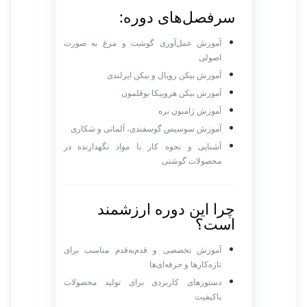
سرفصل‌های دوره:
آموزش عمل‌آوری گوشت و مرغ به صورت
اصولی
آموزش بیکن رویال و بیکن ایرلندی
آموزش بیکن هروییکا بوقلمون
آموزش ژامبون بره
آموزش سوسیس گوسفندی، آلمانی و شکاری
آشنایی و نحوه کار با مواد نگهدارنده در
محصولات گوشتی
چرا این دوره ارزشمند
است؟
آموزش تخصصی و قدم‌به‌قدم مناسب برای
تازه‌کارها و حرفه‌ای‌ها
دستورهای کاربردی برای تولید محصولات
باکیفیت