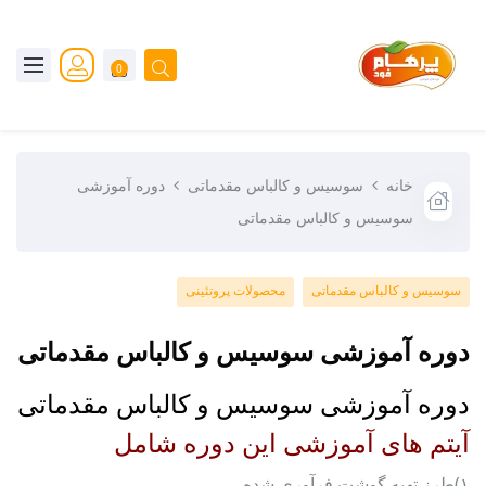
0
خانه
سوسیس و کالباس مقدماتی
دوره آموزشی
سوسیس و کالباس مقدماتی
سوسیس و کالباس مقدماتی
محصولات پروتئینی
دوره آموزشی سوسیس و کالباس مقدماتی
دوره آموزشی سوسیس و کالباس مقدماتی
آیتم های آموزشی این دوره شامل
۱)طرز تهیه گوشت فرآوری شده