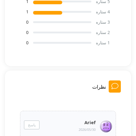
5 ستاره
1
4 ستاره
1
3 ستاره
0
2 ستاره
0
1 ستاره
0
نظرات
Arief
پاسخ
2026/05/30