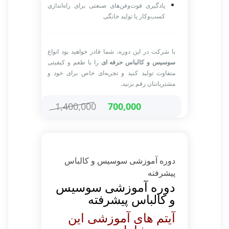
یادگیری فوت‌وفن‌های صنعتی برای راه‌اندازی
کسب‌وکار یا تولید خانگی
با شرکت در این دوره، شما قادر خواهید بود انواع
سوسیس و کالباس حرفه ای
را با طعم و کیفیتی
متفاوت تولید کنید و تجربه‌ای خاص برای خود و
مشتریانتان رقم بزنید.
1,400,000
700,000
دوره آموزشی سوسیس و کالباس
پیشرفته
دوره آموزشی سوسیس
و کالباس پیشرفته
آیتم های آموزشی این