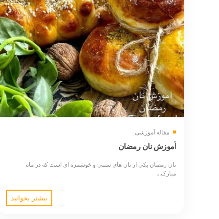
مقاله آموزشی
آموزش نان رمضان
نان رمضان یکی از نان های سنتی و خوشمزه ای است که در ماه
مبارک...
بیشتر بخوانید