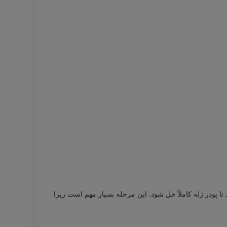
تا پودر ژله کاملاً حل شود. این مرحله بسیار مهم است زیرا