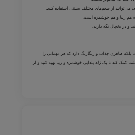
 می‌توانید از طعم‌های مختلف بستنی استفاده کنید.
د که هم زیبا و هم خوشمزه است.
د و در یخچال نگه دارید.
 بلکه ظاهری جذاب و رنگارنگ دارد که هر مهمانی را
ما کمک کند تا یک ژله یلدایی خوشمزه و زیبا تهیه کنید و از