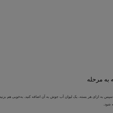
 به مرحله
سپس به ازای هر بسته، یک لیوان آب جوش به آن اضافه کنید. به‌خوبی هم بزنید 
ه شود.