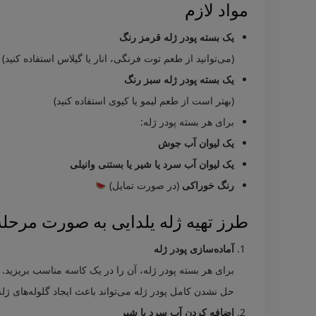
مواد لازم
یک بسته پودر ژله قرمز رنگ
(می‌توانید از طعم توت فرنگی، انار یا گیلاس استفاده کنید)
یک بسته پودر ژله سبز رنگ
(بهتر است از طعم لیمو یا کیوی استفاده کنید)
برای هر بسته پودر ژله:
یک لیوان آب جوش
یک لیوان آب سرد یا شیر یا بستنی وانیلی
رنگ خوراکی
(در صورت تمایل)
طرز تهیه ژله یلدایی به صورت مرحله
آماده‌سازی پودر ژله
برای هر بسته پودر ژله، آن را در یک کاسه مناسب بریزید. 
حل نشدن کامل پودر ژله می‌تواند باعث ایجاد گلوله‌های ژل
اضافه کردن آب سرد یا شیر