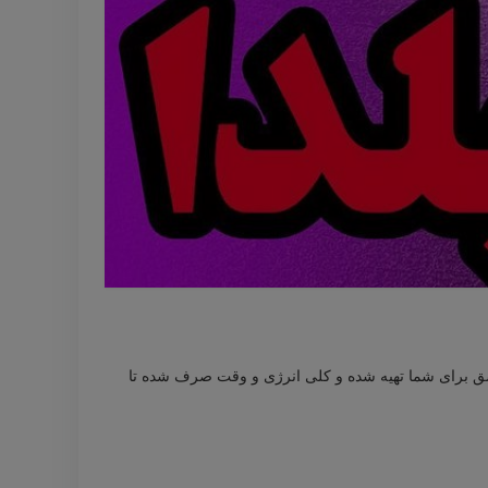
 برای شما تهیه شده و کلی انرژی و وقت صرف شده تا