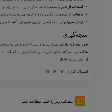
استفاده از شیر یا بستنی:
استفاده از شیر یا بستنی وانیلی 
تزیینات:
با میوه‌های رنگی و تازه یا خامه می‌توانید به زیبا
زمان سرو:
بهتر است ژله را در روز سرو تهیه کنید تا طراوت
نتیجه‌گیری
طرز تهیه ژله یلدایی
بسیار ساده و سریع است و می‌تواند شب یل
شگفت‌زده می‌کند. با تهیه این دسر، شما می‌توانید لحظات شادی 
آن لذت ببرید!
اشتراک گذاری:
مطالب زیر را حتما مطالعه کنید