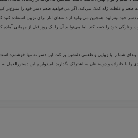
به طعم و غلظت ژله کمک می‌کند. اگر می‌خواهید طعم دسر خود را متنوع‌تر کنید،
یی دسر خود بیفزایید. همچنین می‌توانید از دانه‌های انار برای تزیین استفاده کنی
 و تازگی خود را حفظ کند. اما می‌توانید آن را یک روز قبل از مهمانی آماده کنی
دای شما را با زیبایی و طعمی دلنشین پر کند. این دسر نه تنها خوشمزه است،
را با خانواده و دوستانتان به اشتراک بگذارید. امیدواریم این دستورالعمل به ش