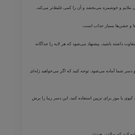
می ملایم و خوشمزه می‌بخشد و آن را کمی غلیظ‌تر می‌کند.
ها و جشن‌ها بسیار جذاب است.
فاوت داشته باشید، پیشنهاد می‌شود که هر لایه را جداگانه
 می‌شوند و دسر شما آماده می‌شود. توجه کنید که اگر می‌خواهید ژله‌ای
، کیوی یا موز برای تزیین استفاده کنید. این دسر زیبا را برش
ه کنید که سالم‌تر هستند.