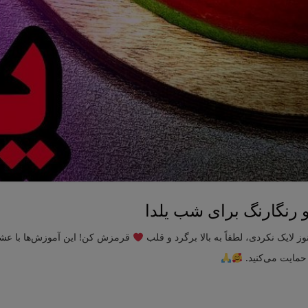
 رنگارنگ برای شب یلدا
نوز لایک نکردی، لطفاً به بالا برگرد و قلب
قرمزش کن! این آموزش‌ها با عشق
 حمایت می‌کنید.