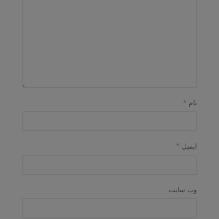
نام
*
ایمیل
*
وب‌ سایت