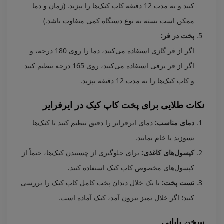
کنید و به مدت 12 دقیقه کاپ کیک‌ها را بپزید. (زمان و دما
ممکن است بسته به نوع دستگاه کمی متفاوت باشد.)
پخت در فر:
اگر از فر گازی استفاده می‌کنید، دما را روی 180 درجه، و
اگر از فر برقی استفاده می‌کنید، روی 165 درجه تنظیم کنید
و کاپ کیک‌ها را به مدت 12 دقیقه بپزید.
نکات طلایی برای پخت کاپ کیک در ایرفرایر
دمای مناسب:
دمای ایرفرایر را دقیق تنظیم کنید تا کیک‌ها
نسوزند یا خام نمانند.
کپسول‌های کاغذی:
برای جلوگیری از چسبیدن کیک‌ها، حتماً از
کپسول‌های مخصوص کاپ کیک استفاده کنید.
تست پخت:
با یک خلال دندان پخت کامل کاپ کیک را بررسی
کنید؛ اگر خلال تمیز بیرون آمد، کیک آماده است.
سخن پایانی