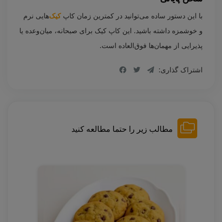
با این دستور ساده می‌توانید در کمترین زمان کاپ
کیک‌
هایی نرم
و خوشمزه داشته باشید. این کاپ کیک برای صبحانه، میان‌وعده یا
پذیرایی از مهمان‌ها فوق‌العاده است.
اشتراک گذاری:
مطالب زیر را حتما مطالعه کنید