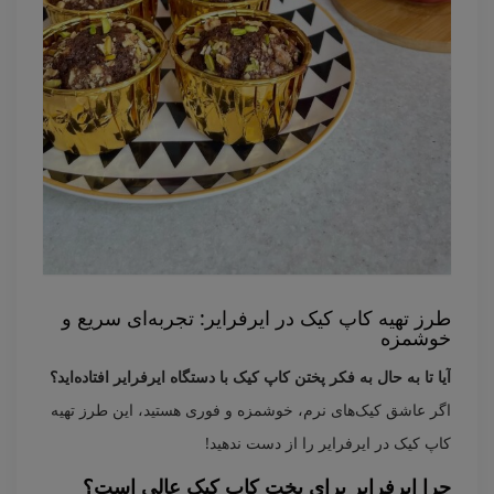
طرز تهیه کاپ کیک در ایرفرایر: تجربه‌ای سریع و
خوشمزه
آیا تا به حال به فکر پختن کاپ کیک با دستگاه ایرفرایر افتاده‌اید؟
اگر عاشق کیک‌های نرم، خوشمزه و فوری هستید، این طرز تهیه
کاپ کیک در ایرفرایر را از دست ندهید!
چرا ایرفرایر برای پخت کاپ کیک عالی است؟