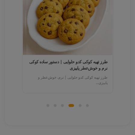
رفه‌ای
طرز تهیه کوکی کدو حلوایی | دستور ساده کوکی
طرز تهی
نرم و خوش‌عطر پاییزی
مقوی و
 و
طرز تهیه کوکی کدو حلوایی | نرم، خوش‌عطر و
طرز تهیه
پاییزی...
خوش‌عطر