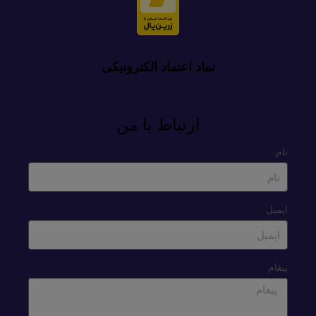
نماد اعتماد الکترونیکی
ارتباط با من
نام
ایمیل
پیغام