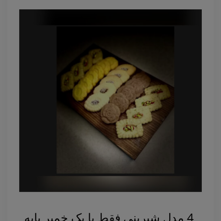
4 مدل شیرینی فقط با یک خمیر پایه