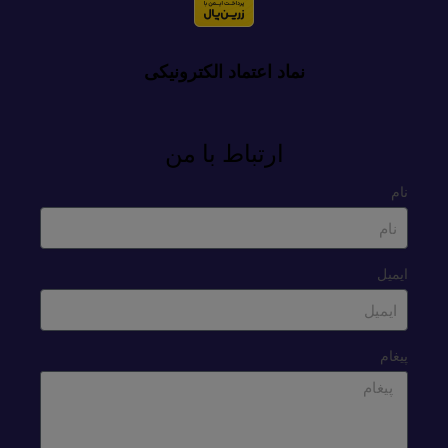
نماد اعتماد الکترونیکی
ارتباط با من
نام
ایمیل
پیغام