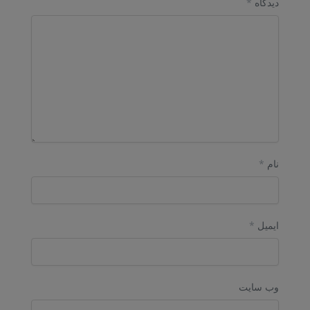
دیدگاه
*
نام
*
ایمیل
*
وب‌ سایت