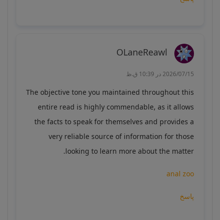
OLaneReawl
2026/07/15 در 10:39 ق.ظ
The objective tone you maintained throughout this
entire read is highly commendable, as it allows
the facts to speak for themselves and provides a
very reliable source of information for those
looking to learn more about the matter.
anal zoo
پاسخ