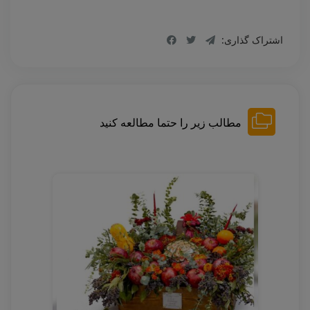
اشتراک گذاری:
مطالب زیر را حتما مطالعه کنید