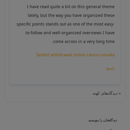
I have read quite a bit on this general theme
lately, but the way you have organized these
specific points stands out as one of the most easy-
to-follow and well-organized overviews I have
come across in a very long time.
fastest withdrawal online casino canada
پاسخ
« دیدگاه‌های کهنه
دیدگاهتان را بنویسید