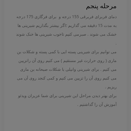
مرحله پنجم
دمای فربرای فربرقی 155 درجه و برای فرگازی 175 درجه
به مدت 15 دقیقه می گذاریم ؛اگر بیشتر بگذاریم شیرینی ها
خشک می شوند . صبرمی کنیم تاخوب شیرینی ها خنک شوند
.
می توانیم برای شیرینی پسته ایی با کمی پسته و شکلات بن
ماری ( روی حرارت غیر مستقیم ) می کنیم روی آن راتزیین
می کنیم . برای شیرینی وانیلی با شکلات صبحانه بن ماری
می کنیم روی آن را تزیین می کنیم و کمی کنجد روی آن می
ریزیم .
برای بهتر دیدن مراحل این شیرینی برای شما عزیزان ویدئو
آموزش آن را گذاشتیم .