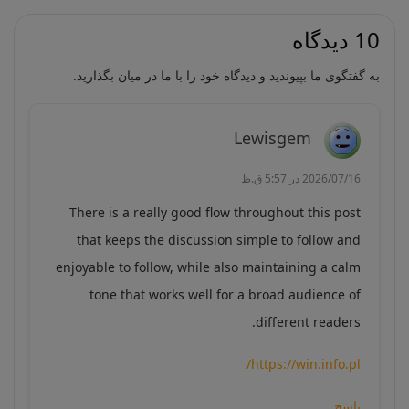
10 دیدگاه
به گفتگوی ما بپیوندید و دیدگاه خود را با ما در میان بگذارید.
Lewisgem
2026/07/16 در 5:57 ق.ظ
There is a really good flow throughout this post
that keeps the discussion simple to follow and
enjoyable to follow, while also maintaining a calm
tone that works well for a broad audience of
different readers.
https://win.info.pl/
پاسخ