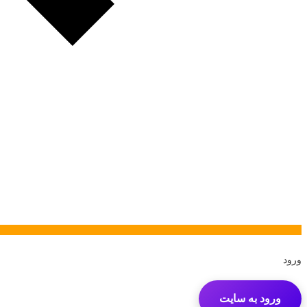
ورود
ورود به سایت