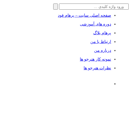
جستجو
برای:
صفحه اصلی سایت – پرهام فود
دوره های آموزشی
پرهام بلاگ
ارتباط با من
درباره من
نمونه کار هنرجو ها
نظرات هنرجو ها