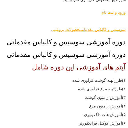
ورود و ثبت نام
خانه
سوسیس و کالباس مقدماتی
دوره آموزشی سوسیس و کالباس مقدماتی
سوسیس و کالباس مقدماتی
محصولات پروتئینی
دوره آموزشی سوسیس و کالباس مقدماتی
دوره آموزشی سوسیس و کالباس مقدماتی
آیتم های آموزشی این دوره شامل
۱)طرز تهیه گوشت فرآوری شده
۲)طرزتهیه مرغ فرآوری شده
۳)آموزش ژامبون گوشت
۴)آموزش ژامبون مرغ
۵)آموزش هات داگ پنیری
۶)آموزش کوکتل فرانکفورتر