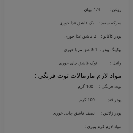
روغن : 1/4 لیوان
سرکه سفید : یک قاشق غذا خوری
پودر کاکائو : 2 قاشق غذا خوری
بیکینگ پودر : 1 قاشق مربا خوری
وانیل : نوک قاشق چای خوری
مواد لازم مارمالات توت فرنگی :
توت فرنگی : 100 گرم
پودر قند : 100 گرم
پودر ژلاتین : نصف قاشق چایی خوری
مواد لازم کرم پنیری :