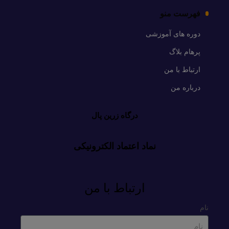
فهرست منو
دوره های آموزشی
پرهام بلاگ
ارتباط با من
درباره من
درگاه زرین پال
نماد اعتماد الکترونیکی
ارتباط با من
نام