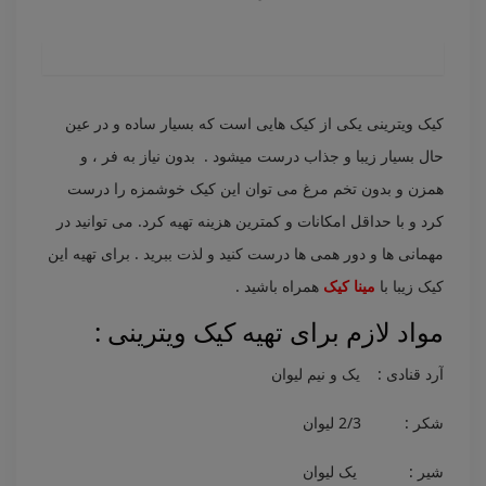
کیک ویترینی یکی از کیک هایی است که بسیار ساده و در عین
حال بسیار زیبا و جذاب درست میشود . بدون نیاز به فر ، و
همزن و بدون تخم مرغ می توان این کیک خوشمزه را درست
کرد و با حداقل امکانات و کمترین هزینه تهیه کرد. می توانید در
مهمانی ها و دور همی ها درست کنید و لذت ببرید . برای تهیه این
کیک زیبا با
مینا کیک
همراه باشید .
مواد لازم برای تهیه کیک ویترینی :
آرد قنادی : یک و نیم لیوان
شکر : 2/3 لیوان
شیر : یک لیوان