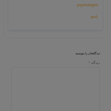
psychologist
پاسخ
دیدگاهتان را بنویسید
دیدگاه
*