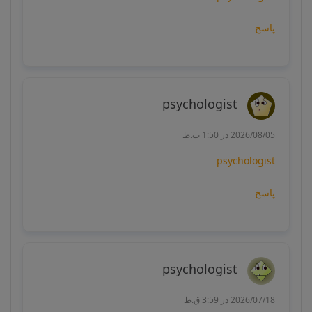
پاسخ
psychologist
2026/08/05 در 1:50 ب.ظ
psychologist
پاسخ
psychologist
2026/07/18 در 3:59 ق.ظ