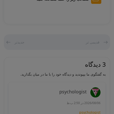
قدیمی تر
جدیدتر
3 دیدگاه
به گفتگوی ما بپیوندید و دیدگاه خود را با ما در میان بگذارید.
psychologist
2026/08/06 در 2:50 ب.ظ
psychologist