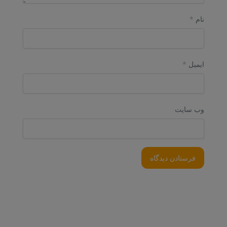
نام
*
ایمیل
*
وب‌ سایت